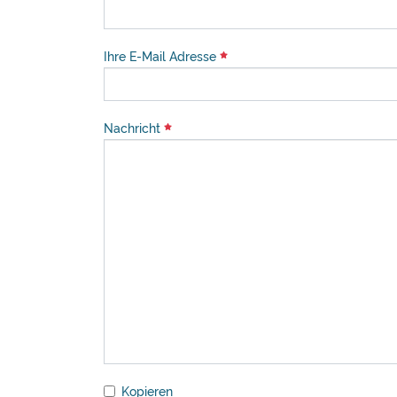
Ihre E-Mail Adresse
Nachricht
Kopieren