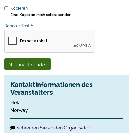
Kopieren
Eine Kopie an mich selbst senden
Roboter-Test
Nachricht senden
Kontaktinformationen des
Veranstalters
Hekla
Norway
Schreiben Sie an den Organisator