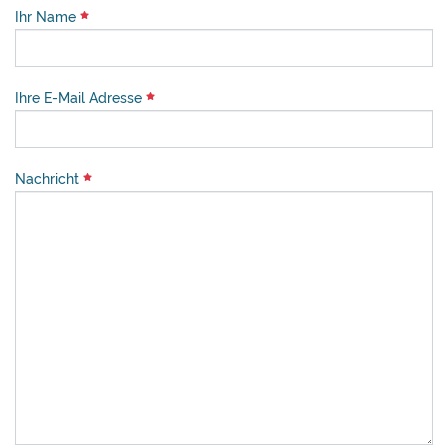
Ihr Name
Ihre E-Mail Adresse
Nachricht