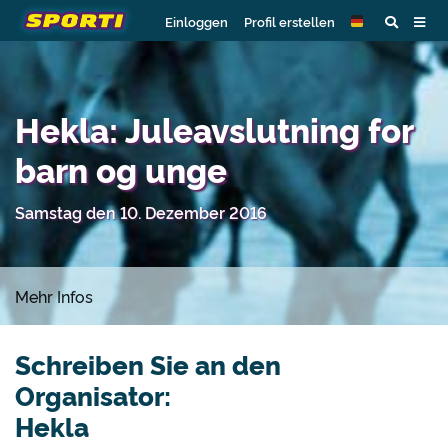
Einloggen
Profil erstellen
Hekla: Juleavslutning for
barn og unge
Samstag den 10. Dezember 2016
Mehr Infos
Schreiben Sie an den
Organisator:
Hekla