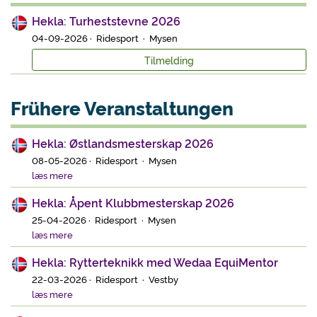
Hekla: Turheststevne 2026
04-09-2026 · Ridesport · Mysen
Tilmelding
Frühere Veranstaltungen
Hekla: Østlandsmesterskap 2026
08-05-2026 · Ridesport · Mysen
læs mere
Hekla: Åpent Klubbmesterskap 2026
25-04-2026 · Ridesport · Mysen
læs mere
Hekla: Rytterteknikk med Wedaa EquiMentor
22-03-2026 · Ridesport · Vestby
læs mere