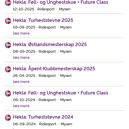
Hekla: Føll- og Unghestskue + Future Class
12-10-2025 · Ridesport · Mysen
Hekla: Turheststevne 2025
05-09-2025 · Ridesport · Mysen
læs mere
Hekla: Østlandsmesterskap 2025
08-05-2025 · Ridesport · Mysen
læs mere
Hekla: Åpent Klubbmesterskap 2025
26-04-2025 · Ridesport · Mysen
læs mere
Hekla: Føll- og Unghestskue + Future Class
06-10-2024 · Ridesport · Mysen
læs mere
Hekla: Turheststevne 2024
06-09-2024 · Ridesport · Mysen