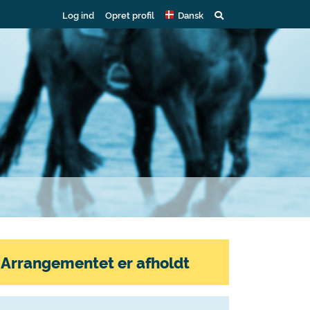
Log ind
Opret profil
Dansk
Arrangementet er afholdt