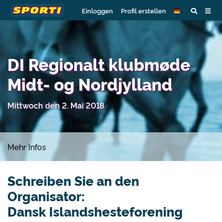
Einloggen
Profil erstellen
DI Regionalt klubmøde
Midt- og Nordjylland
Mittwoch den 2. Mai 2018
Mehr Infos
Schreiben Sie an den
Organisator:
Dansk Islandshesteforening