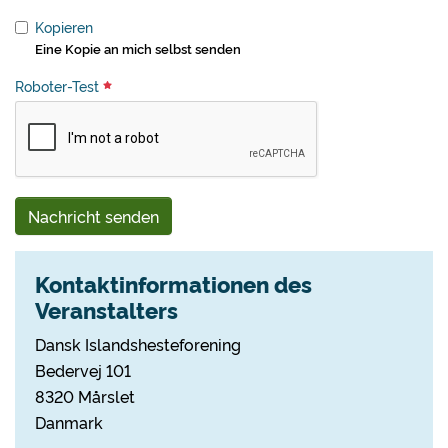
Kopieren
Eine Kopie an mich selbst senden
Roboter-Test
Nachricht senden
Kontaktinformationen des
Veranstalters
Dansk Islandshesteforening
Bedervej 101
8320 Mårslet
Danmark