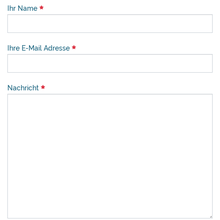
Ihr Name
Ihre E-Mail Adresse
Nachricht