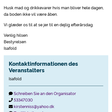
Husk mad og drikkevarer hvis man bliver hele dagen,
da boden ikke vil være åben.
Vi glæder os til at se jer til en dejlig efterårsdag.
Venlig hilsen
Bestyrelsen
Isafold
Kontaktinformationen des
Veranstalters
Isafold
Schreiben Sie an den Organisator
53347030
kirstenniss@yahoo.dk