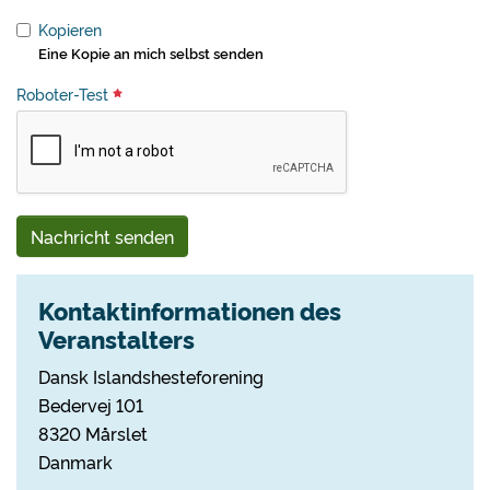
Kopieren
Eine Kopie an mich selbst senden
Roboter-Test
Nachricht senden
Kontaktinformationen des
Veranstalters
Dansk Islandshesteforening
Bedervej 101
8320 Mårslet
Danmark