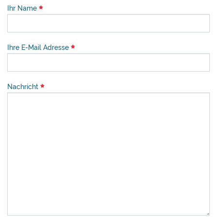
Ihr Name
Ihre E-Mail Adresse
Nachricht