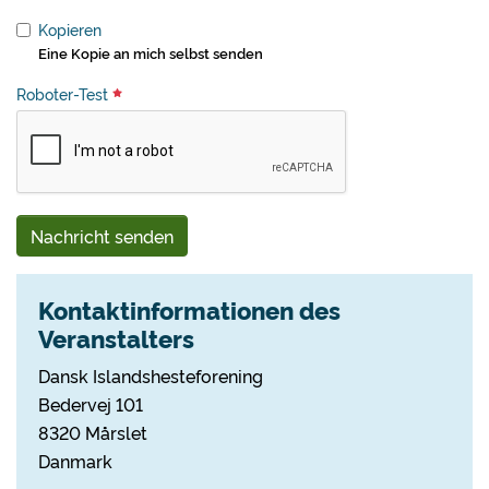
Kopieren
Eine Kopie an mich selbst senden
Roboter-Test
Nachricht senden
Kontaktinformationen des
Veranstalters
Dansk Islandshesteforening
Bedervej 101
8320 Mårslet
Danmark