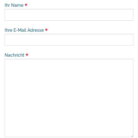
Ihr Name
Ihre E-Mail Adresse
Nachricht