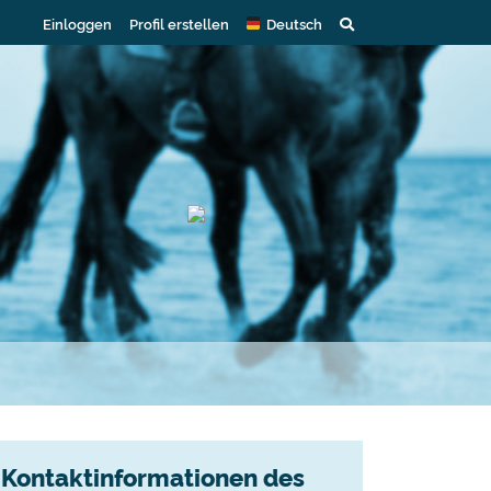
Einloggen
Profil erstellen
Deutsch
Kontaktinformationen des