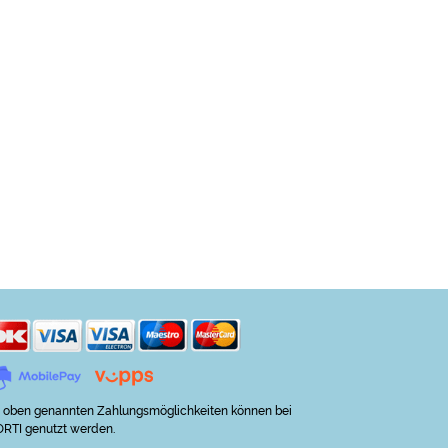
 oben genannten Zahlungsmöglichkeiten können bei
RTI genutzt werden.