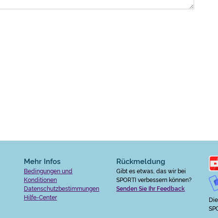
Mehr Infos
Rückmeldung
Bedingungen und
Gibt es etwas, das wir bei
Konditionen
SPORTI verbessern können?
Datenschutzbestimmungen
Senden Sie Ihr Feedback
Hilfe-Center
Die
SPO