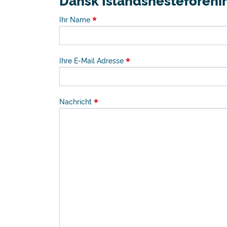
Dansk Islandshesteforeni
Ihr Name
Ihre E-Mail Adresse
Nachricht