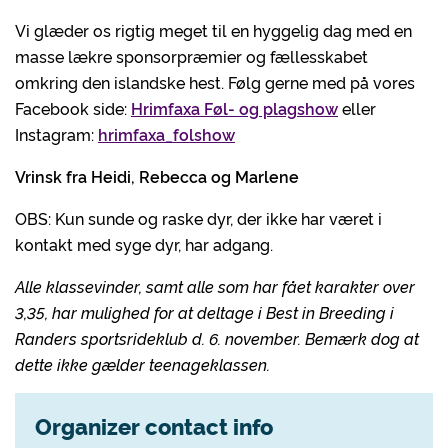
Vi glæder os rigtig meget til en hyggelig dag med en
masse lækre sponsorpræmier og fællesskabet
omkring den islandske hest. Følg gerne med på vores
Facebook side:
Hrimfaxa Føl- og plagshow
eller
Instagram:
hrimfaxa_folshow
Vrinsk fra Heidi, Rebecca og Marlene
OBS: Kun sunde og raske dyr, der ikke har været i
kontakt med syge dyr, har adgang.
Alle klassevinder, samt alle som har fået karakter over
3,35, har mulighed for at deltage i Best in Breeding i
Randers sportsrideklub d. 6. november. Bemærk dog at
dette ikke gælder teenageklassen.
Organizer contact info