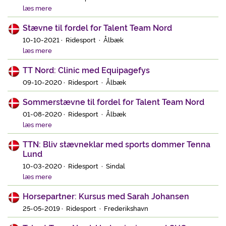
læs mere
Stævne til fordel for Talent Team Nord
10-10-2021 · Ridesport · Ålbæk
læs mere
TT Nord: Clinic med Equipagefys
09-10-2020 · Ridesport · Ålbæk
Sommerstævne til fordel for Talent Team Nord
01-08-2020 · Ridesport · Ålbæk
læs mere
TTN: Bliv stævneklar med sports dommer Tenna
Lund
10-03-2020 · Ridesport · Sindal
læs mere
Horsepartner: Kursus med Sarah Johansen
25-05-2019 · Ridesport · Frederikshavn