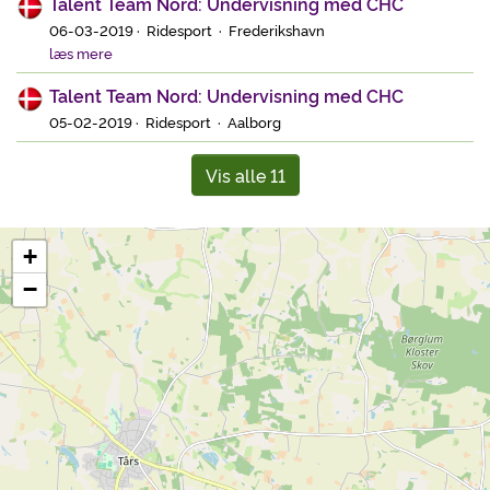
Talent Team Nord: Undervisning med CHC
06-03-2019 · Ridesport · Frederikshavn
læs mere
Talent Team Nord: Undervisning med CHC
05-02-2019 · Ridesport · Aalborg
Vis alle 11
+
−