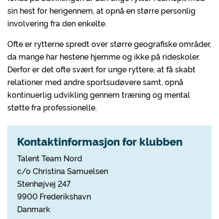
sin hest for herigennem, at opnå en større personlig
involvering fra den enkelte.
Ofte er rytterne spredt over større geografiske områder,
da mange har hestene hjemme og ikke på rideskoler.
Derfor er det ofte svært for unge ryttere, at få skabt
relationer med andre sportsudøvere samt, opnå
kontinuerlig udvikling gennem træning og mental
støtte fra professionelle.
Kontaktinformasjon for klubben
Talent Team Nord
c/o Christina Samuelsen
Stenhøjvej 247
9900 Frederikshavn
Danmark