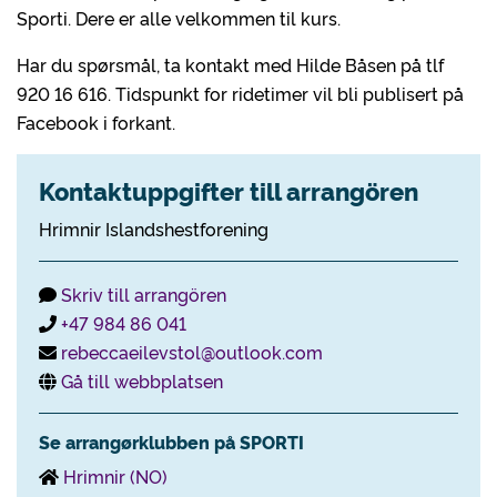
Sporti. Dere er alle velkommen til kurs.
Har du spørsmål, ta kontakt med Hilde Båsen på tlf
920 16 616. Tidspunkt for ridetimer vil bli publisert på
Facebook i forkant.
Kontaktuppgifter till arrangören
Hrimnir Islandshestforening
Skriv till arrangören
+47 984 86 041
rebeccaeilevstol@outlook.com
Gå till webbplatsen
Se arrangørklubben på SPORTI
Hrimnir (NO)