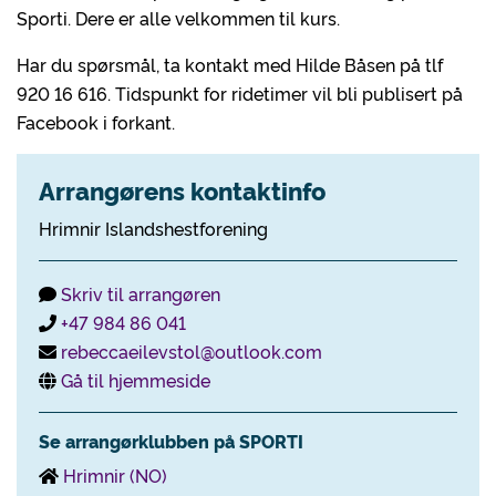
Sporti. Dere er alle velkommen til kurs.
Har du spørsmål, ta kontakt med Hilde Båsen på tlf
920 16 616. Tidspunkt for ridetimer vil bli publisert på
Facebook i forkant.
Arrangørens kontaktinfo
Hrimnir Islandshestforening
Skriv til arrangøren
+47 984 86 041
rebeccaeilevstol@outlook.com
Gå til hjemmeside
Se arrangørklubben på SPORTI
Hrimnir (NO)