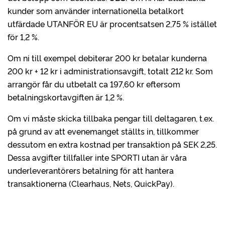
kunder som använder internationella betalkort
utfärdade UTANFÖR EU är procentsatsen 2,75 % istället
för 1,2 %.
Om ni till exempel debiterar 200 kr betalar kunderna
200 kr + 12 kr i administrationsavgift, totalt 212 kr. Som
arrangör får du utbetalt ca 197,60 kr eftersom
betalningskortavgiften är 1,2 %.
Om vi måste skicka tillbaka pengar till deltagaren, t.ex.
på grund av att evenemanget ställts in, tillkommer
dessutom en extra kostnad per transaktion på SEK 2,25.
Dessa avgifter tillfaller inte SPORTI utan är våra
underleverantörers betalning för att hantera
transaktionerna (Clearhaus, Nets, QuickPay).