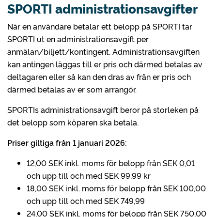
SPORTI administrationsavgifter
När en användare betalar ett belopp på SPORTI tar
SPORTI ut en administrationsavgift per
anmälan/biljett/kontingent. Administrationsavgiften
kan antingen läggas till er pris och därmed betalas av
deltagaren eller så kan den dras av från er pris och
därmed betalas av er som arrangör.
SPORTIs administrationsavgift beror på storleken på
det belopp som köparen ska betala.
Priser giltiga från 1 januari 2026:
12,00 SEK inkl. moms för belopp från SEK 0,01
och upp till och med SEK 99,99 kr
18,00 SEK inkl. moms för belopp från SEK 100,00
och upp till och med SEK 749,99
24,00 SEK inkl. moms för belopp från SEK 750,00