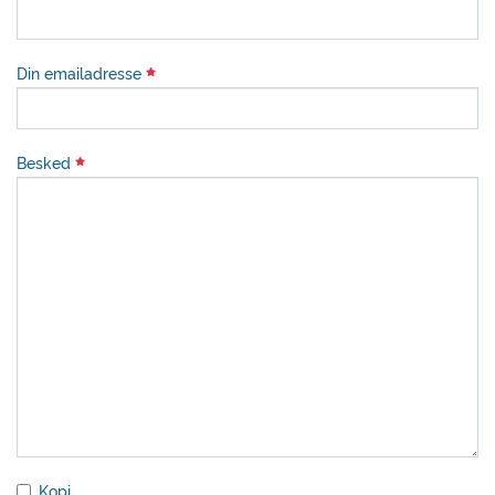
Din emailadresse
Besked
Kopi