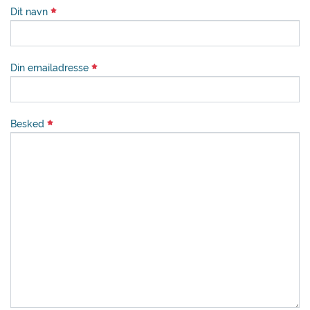
Dit navn
Din emailadresse
Besked