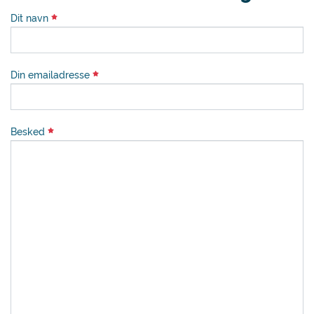
Dit navn
Din emailadresse
Besked