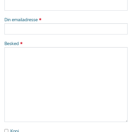
Din emailadresse
Besked
Kopi