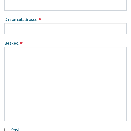
Din emailadresse
Besked
Kopi