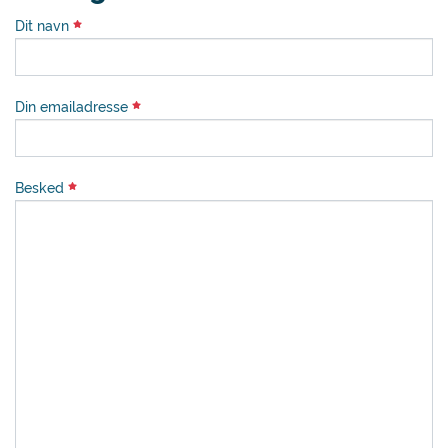
Dit navn
Din emailadresse
Besked