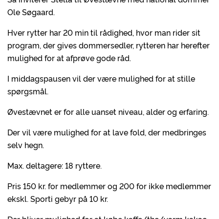
Ole Søgaard.
Hver rytter har 20 min til rådighed, hvor man rider sit
program, der gives dommersedler, rytteren har herefter
mulighed for at afprøve gode råd.
I middagspausen vil der være mulighed for at stille
spørgsmål.
Øvestævnet er for alle uanset niveau, alder og erfaring.
Der vil være mulighed for at lave fold, der medbringes
selv hegn.
Max. deltagere: 18 ryttere.
Pris 150 kr. for medlemmer og 200 for ikke medlemmer
ekskl. Sporti gebyr på 10 kr.