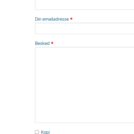
Din emailadresse
Besked
Kopi