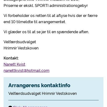
Priserne er ekskl. SPORTI administrationsgebyr
Vi forbeholder os retten til at aflyse hvis der er færre
end 10 tilmeldte til arrangementet.
Vi glæder os til at se jer til en spændende aften.
Velfærdsudvalget
Hrimnir Vestskoven
Kontakt:
Nanett Kvist
nanettkvist@hotmail.com
Arrangørens kontaktinfo
Velfærdsudvalget Hrimnir Vestskoven