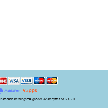
nstående betalingsmuligheder kan benyttes på SPORTI.