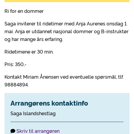
Ri for en dommer
Saga inviterer til ridetimer med Anja Aurenes onsdag 1.
mai. Anja er utdannet nasjonal dommer og B-instruktør
og har mange års erfaring.
Ridetimene er 30 min.
Pris: 350,-
Kontakt Miriam Ånensen ved eventuelle spørsmål, tlf.
98884894.
Arrangørens kontaktinfo
Saga Islandshestlag
Skriv til arrangøren