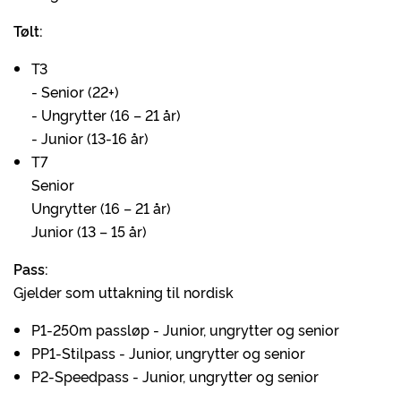
Tølt:
T3
- Senior (22+)
- Ungrytter (16 – 21 år)
- Junior (13-16 år)
T7
Senior
Ungrytter (16 – 21 år)
Junior (13 – 15 år)
Pass:
Gjelder som uttakning til nordisk
P1-250m passløp - Junior, ungrytter og senior
PP1-Stilpass - Junior, ungrytter og senior
P2-Speedpass - Junior, ungrytter og senior