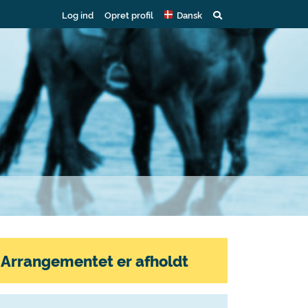
Log ind
Opret profil
Dansk
Arrangementet er afholdt