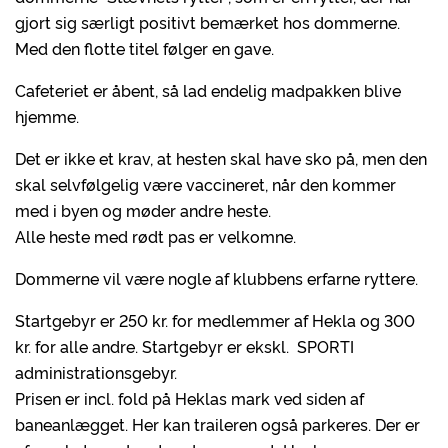
gjort sig særligt positivt bemærket hos dommerne.
Med den flotte titel følger en gave.
Cafeteriet er åbent, så lad endelig madpakken blive
hjemme.
Det er ikke et krav, at hesten skal have sko på, men den
skal selvfølgelig være vaccineret, når den kommer
med i byen og møder andre heste.
Alle heste med rødt pas er velkomne.
Dommerne vil være nogle af klubbens erfarne ryttere.
Startgebyr er 250 kr. for medlemmer af Hekla og 300
kr. for alle andre. Startgebyr er ekskl. SPORTI
administrationsgebyr.
Prisen er incl. fold på Heklas mark ved siden af
baneanlægget. Her kan traileren også parkeres. Der er