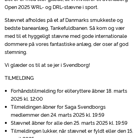
Open 2025 WRL- og DRL-stævne i sport.
Stævnet afholdes på et af Danmarks smukkeste og
bedste baneanlæg, Tankefuldbanen. Så kom og vær
med til et hyggeligt stævne med gode internationale
dommere på vores fantastiske anlæg, der oser af god
stemning.
Vi glæder os til at se jer i Svendborg!
TILMELDING
Forhåndstilmelding for eliteryttere åbner 18. marts
2025 kl. 12:00
Tilmeldingen åbner for Saga Svendborgs
medlemmer den 24. marts 2025 kl. 19:59
Stævnet åbner for alle den 25. marts 2025 kl. 19:59
Tilmeldingen lukker, når stævnet er fyldt eller den 15.