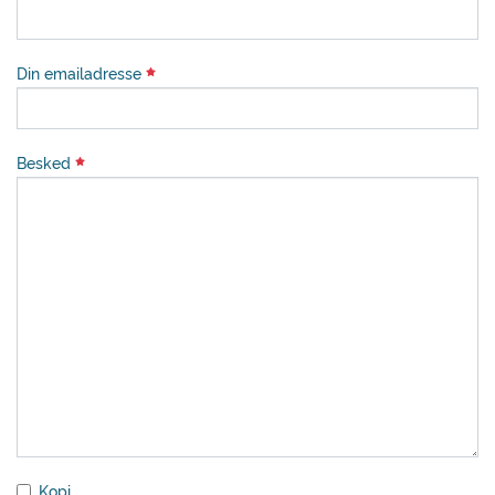
Din emailadresse
Besked
Kopi