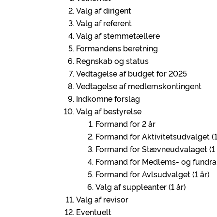
Valg af dirigent
Valg af referent
Valg af stemmetællere
Formandens beretning
Regnskab og status
Vedtagelse af budget for 2025
Vedtagelse af medlemskontingent
Indkomne forslag
Valg af bestyrelse
Formand for 2 år
Formand for Aktivitetsudvalget (1
Formand for Stævneudvalaget (1 
Formand for Medlems- og fundrai
Formand for Avlsudvalget (1 år)
Valg af suppleanter (1 år)
Valg af revisor
Eventuelt