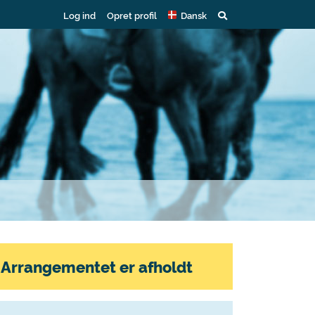
Log ind
Opret profil
Dansk
Arrangementet er afholdt