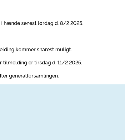
 hænde senest lørdag d. 8/2 2025.
lmelding kommer snarest muligt.
 tilmelding er tirsdag d. 11/2 2025.
efter generalforsamlingen.