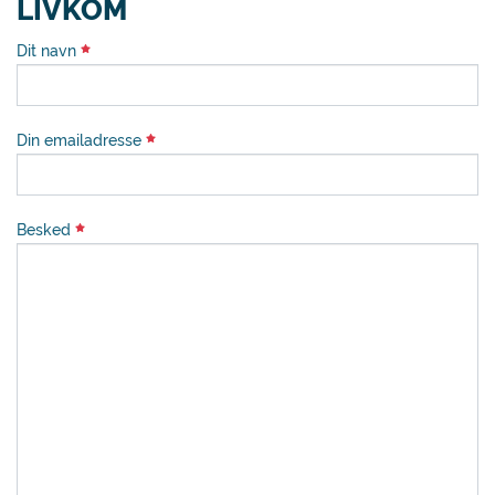
LIVKOM
Dit navn
Din emailadresse
Besked