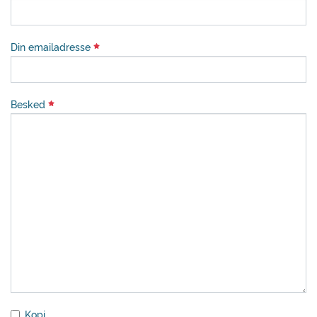
Din emailadresse
Besked
Kopi