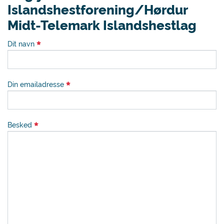
Islandshestforening/Hørdur
Midt-Telemark Islandshestlag
Dit navn
Din emailadresse
Besked