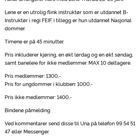
Lene er en utrolig flink instruktør som er utdannet B-
Instruktør i regi FEIF, i tillegg er hun utdannet Nasjonal
dommer.
Timene er på 45 minutter.
Pris inkluderer kjøring, en økt lørdag og en økt søndag,
samt baneleie for ikke medlemmer. MAX 10 deltagere.
Pris medlemmer: 1300,-
Pris for ungdommer i klubben: 1000,-
Pris ikke medlemmer: 1400,-
Bindene påmelding
Ved kommentarer send disse til Una på telefon 99 54 51
47 eller Messenger.