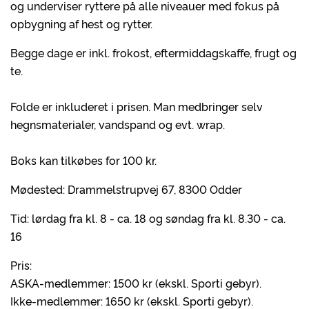
og underviser ryttere på alle niveauer med fokus på
opbygning af hest og rytter.
Begge dage er inkl. frokost, eftermiddagskaffe, frugt og
te.
Folde er inkluderet i prisen. Man medbringer selv
hegnsmaterialer, vandspand og evt. wrap.
Boks kan tilkøbes for 100 kr.
Mødested: Drammelstrupvej 67, 8300 Odder
Tid: lørdag fra kl. 8 - ca. 18 og søndag fra kl. 8.30 - ca.
16
Pris:
ASKA-medlemmer: 1500 kr (ekskl. Sporti gebyr).
Ikke-medlemmer: 1650 kr (ekskl. Sporti gebyr).