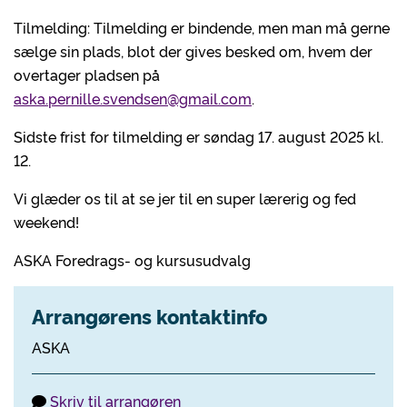
Tilmelding: Tilmelding er bindende, men man må gerne
sælge sin plads, blot der gives besked om, hvem der
overtager pladsen på
aska.pernille.svendsen@gmail.com
.
Sidste frist for tilmelding er søndag 17. august 2025 kl.
12.
Vi glæder os til at se jer til en super lærerig og fed
weekend!
ASKA Foredrags- og kursusudvalg
Arrangørens kontaktinfo
ASKA
Skriv til arrangøren