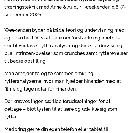
træningsteknik med Anne & Audur i weekenden d.6.-7-
september 2025.
Weekenden byder på både teori og undervisning med
og uden hest. Vi skal lære om forstærkningsmetoder,
der bliver lavet rytteranalyser og der er undervisning i
bl.a. intrinzen-øvelser som crunches samt rytterøvelser
til bedre opstilling.
Man arbejder to og to sammen omkring
rytteranalyserne, hvor man hjælper hinanden med at
filme og tage noter for hinanden.
Der kræves ingen særlige forudsætninger for at
deltage – blot lysten til at lære og udvikle sig som
rytter.
Medbring gerne din egen telefon eller tablet til