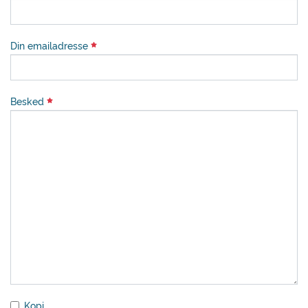
Din emailadresse
Besked
Kopi