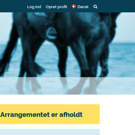
Log ind
Opret profil
Dansk
Arrangementet er afholdt