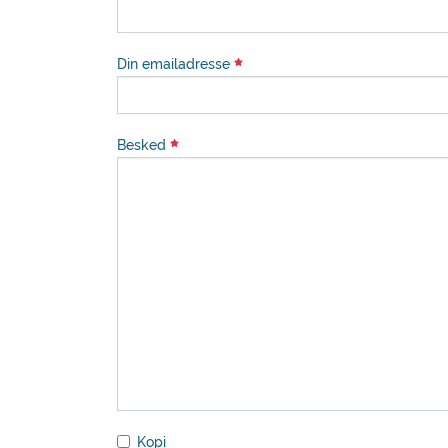
Din emailadresse
Besked
Kopi