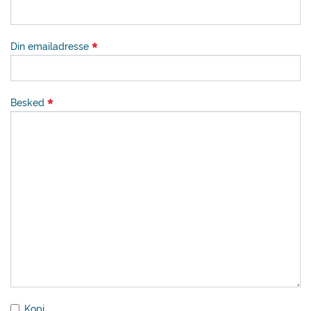
Din emailadresse
Besked
Kopi