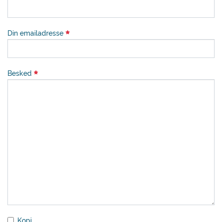
Din emailadresse
Besked
Kopi