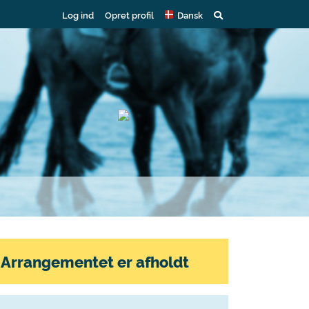
Log ind
Opret profil
Dansk
Arrangementet er afholdt