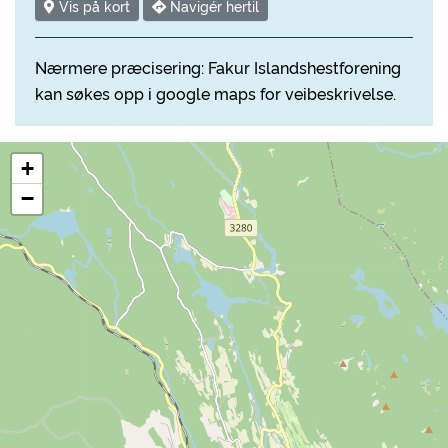
Vis på kort
Navigér hertil
Nærmere præcisering: Fakur Islandshestforening
kan søkes opp i google maps for veibeskrivelse.
+
−