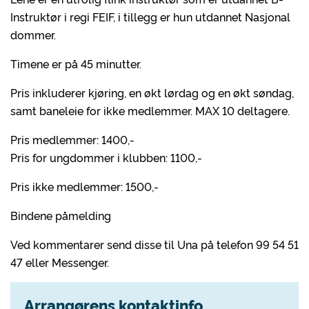
Instruktør i regi FEIF, i tillegg er hun utdannet Nasjonal
dommer.
Timene er på 45 minutter.
Pris inkluderer kjøring, en økt lørdag og en økt søndag,
samt baneleie for ikke medlemmer. MAX 10 deltagere.
Pris medlemmer: 1400,-
Pris for ungdommer i klubben: 1100,-
Pris ikke medlemmer: 1500,-
Bindene påmelding
Ved kommentarer send disse til Una på telefon 99 54 51
47 eller Messenger.
Arrangørens kontaktinfo