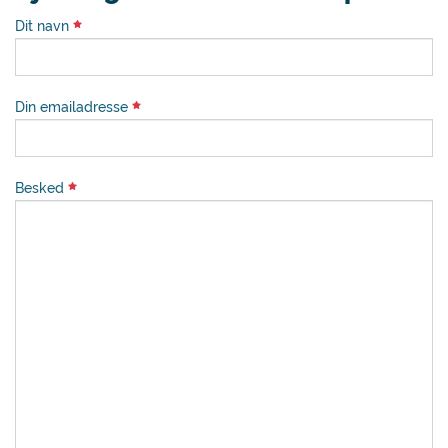
Dit navn
Din emailadresse
Besked