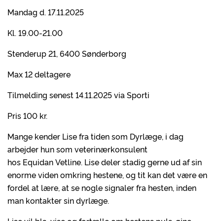
Mandag d. 17.11.2025
Kl. 19.00-21.00
Stenderup 21, 6400 Sønderborg
Max 12 deltagere
Tilmelding senest 14.11.2025 via Sporti
Pris 100 kr.
Mange kender Lise fra tiden som Dyrlæge, i dag
arbejder hun som veterinærkonsulent
hos Equidan Vetline. Lise deler stadig gerne ud af sin
enorme viden omkring hestene, og tit kan det være en
fordel at lære, at se nogle signaler fra hesten, inden
man kontakter sin dyrlæge.