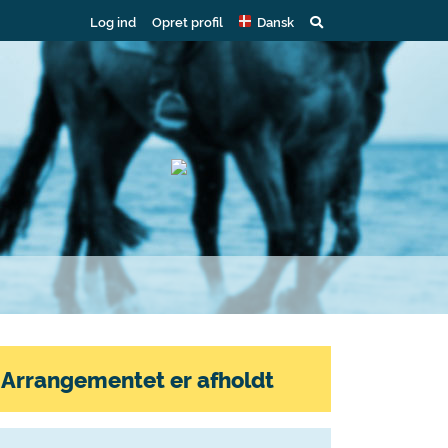
Log ind
Opret profil
Dansk
Arrangementet er afholdt