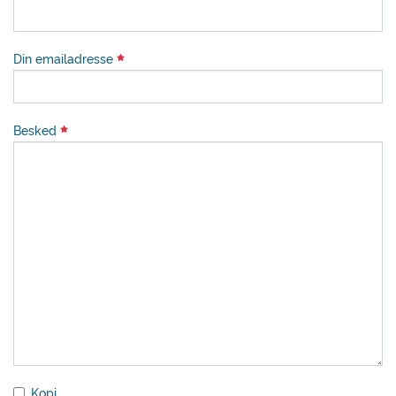
Din emailadresse
Besked
Kopi