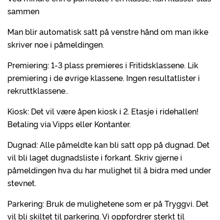
sammen
Man blir automatisk satt på venstre hånd om man ikke
skriver noe i påmeldingen.
Premiering: 1-3 plass premieres i Fritidsklassene. Lik
premiering i de øvrige klassene. Ingen resultatlister i
rekruttklassene..
Kiosk: Det vil være åpen kiosk i 2. Etasje i ridehallen!
Betaling via Vipps eller Kontanter.
Dugnad: Alle påmeldte kan bli satt opp på dugnad. Det
vil bli laget dugnadsliste i forkant. Skriv gjerne i
påmeldingen hva du har mulighet til å bidra med under
stevnet.
Parkering: Bruk de mulighetene som er på Tryggvi. Det
vil bli skiltet til parkering. Vi oppfordrer sterkt til