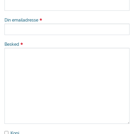
Din emailadresse
Besked
Kopi