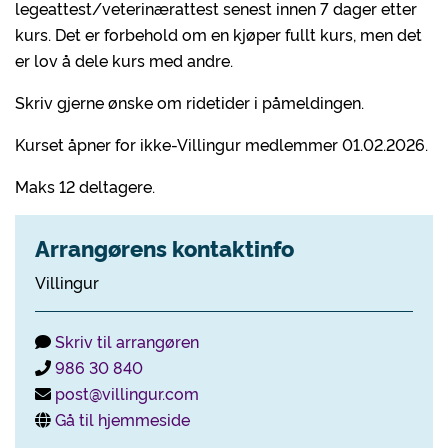
legeattest/veterinærattest senest innen 7 dager etter
kurs. Det er forbehold om en kjøper fullt kurs, men det
er lov å dele kurs med andre.
Skriv gjerne ønske om ridetider i påmeldingen.
Kurset åpner for ikke-Villingur medlemmer 01.02.2026.
Maks 12 deltagere.
Arrangørens kontaktinfo
Villingur
Skriv til arrangøren
986 30 840
post@villingur.com
Gå til hjemmeside